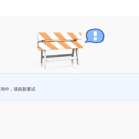
查询中，请刷新重试