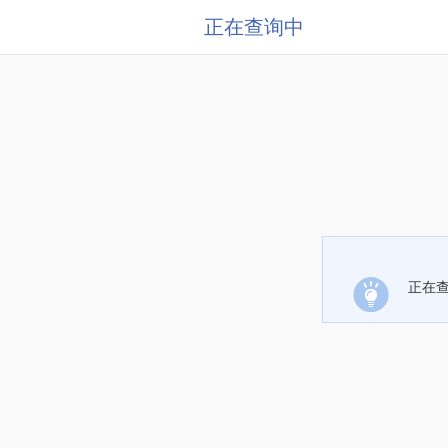
正在查询中
正在