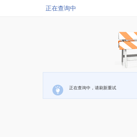
正在查询中
正在查询中，请刷新重试