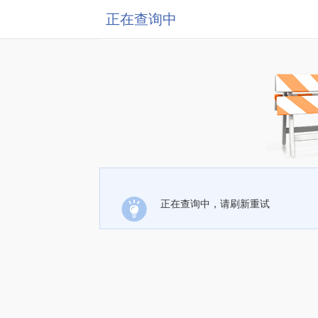
正在查询中
正在查询中，请刷新重试