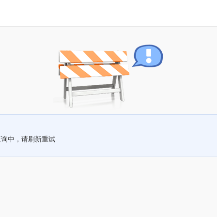
查询中，请刷新重试