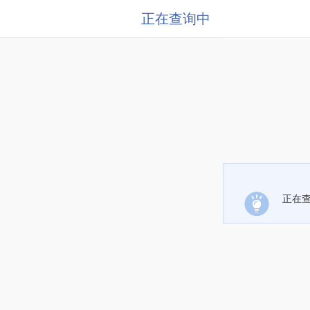
正在查询中
正在